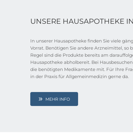
UNSERE HAUSAPOTHEKE IN
In unserer Hausapotheke finden Sie viele gän
Vorrat. Benötigen Sie andere Arzneimittel, so be
Regel sind die Produkte bereits am darauffol
Hausapotheke abholbereit. Bei Hausbesuchen 
die benötigten Medikamente mit. Für Ihre Fra
in der Praxis für Allgemeinmedizin gerne da.
MEHR INFO