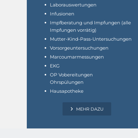
Laborauswertungen
Infusionen
Impfberatung und Impfungen (alle
Impfungen vorrätig)
Mutter-Kind-Pass-Untersuchungen
Vorsorgeuntersuchungen
Marcoumarmessungen
EKG
OP Vobereitungen
Ohrspülungen
Hausapotheke
MEHR DAZU