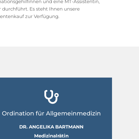
ationsgehilfinnen und eine MT-Assistentin,
durchführt. Es steht Ihnen unsere
entenkauf zur Verfügung.

Ordination für Allgemeinmedizin
DR. ANGELIKA BARTMANN
Medizinalrätin