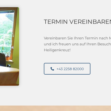
TERMIN VEREINBARE
Vereinbaren Sie Ihren Termin nach M
und ich freuen uns auf Ihren Besuch
Heiligenkreuz!
+43 2258 82000