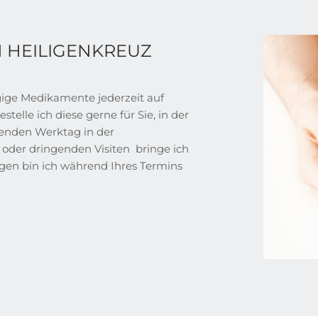
 HEILIGENKREUZ
gige Medikamente jederzeit auf
stelle ich diese gerne für Sie, in der
genden Werktag in der
oder dringenden Visiten bringe ich
gen bin ich während Ihres Termins