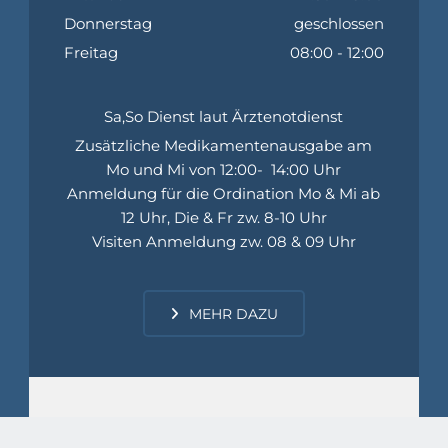
Donnerstag
geschlossen
Freitag
08:00 - 12:00
Sa,So Dienst laut Ärztenotdienst
Zusätzliche Medikamentenausgabe am
Mo und Mi von 12:00- 14:00 Uhr
Anmeldung für die Ordination Mo & Mi ab
12 Uhr, Die & Fr zw. 8-10 Uhr
Visiten Anmeldung zw. 08 & 09 Uhr
MEHR DAZU