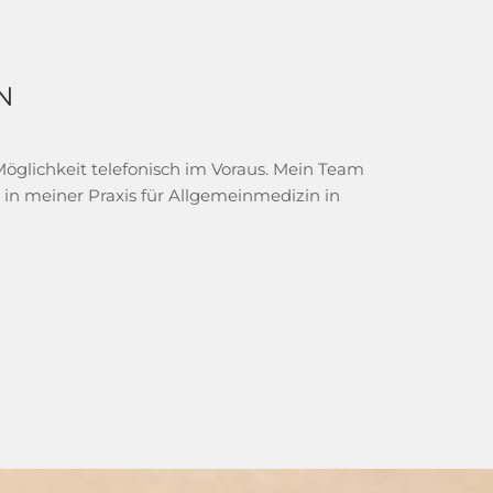
N
öglichkeit telefonisch im Voraus. Mein Team
 in meiner Praxis für Allgemeinmedizin in