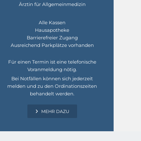
Ärztin für Allgemeinmedizin
Alle Kassen
Hausapotheke
Barrierefreier Zugang
Ausreichend Parkplätze vorhanden
Für einen Termin ist eine telefonische
Voranmeldung nötig.
Bei Notfällen können sich jederzeit
melden und zu den Ordinationszeiten
behandelt werden.
MEHR DAZU