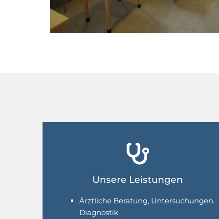

Unsere Leistungen
Ärztliche Beratung, Untersuchungen,
Diagnostik