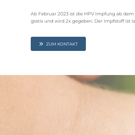
Ab Februar 2023 ist die HPV Impfung ab dem 9.
gratis und wird 2x gegeben. Der Impfstoff ist 
ZUM KONTAKT