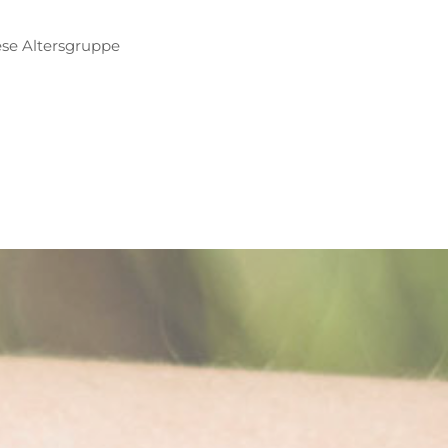
ese Altersgruppe