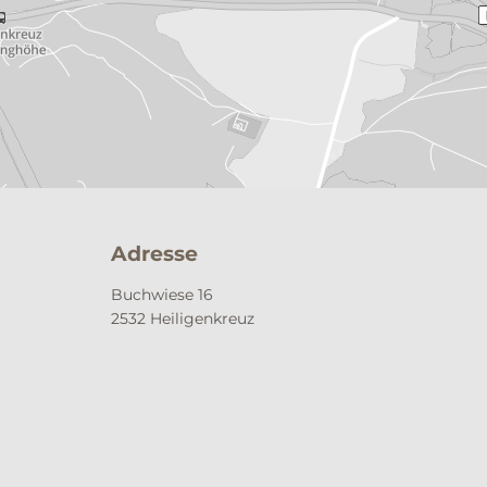
Adresse
Buchwiese 16
2532 Heiligenkreuz