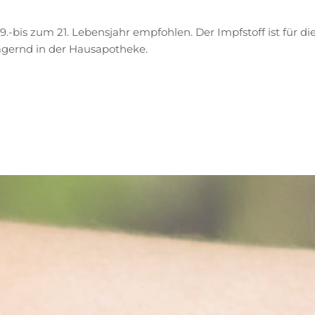
-bis zum 21. Lebensjahr empfohlen. Der Impfstoff ist für di
lagernd in der Hausapotheke.