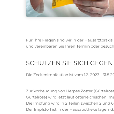
Für Ihre Fragen sind wir in der Hausarztpraxi
und vereinbaren Sie Ihren Termin oder besuc
SCHÜTZEN SIE SICH GEGE
Die Zeckenimpfaktion ist vom 1.2. 2023 - 31.8.20
Zur Vorbeugung von Herpes Zoster (Gürtelro
Gürtelrose) wird jetzt laut österreichischen 
Die Impfung wird in 2 Teilen zwischen 2 und 
Der Impfstoff ist in der Hausapotheke lagernd.